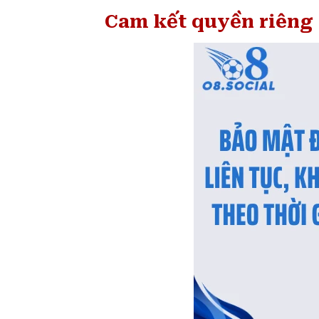
Cam kết quyền riêng t