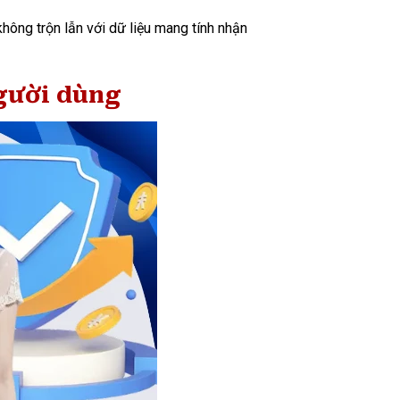
không trộn lẫn với dữ liệu mang tính nhận
người dùng