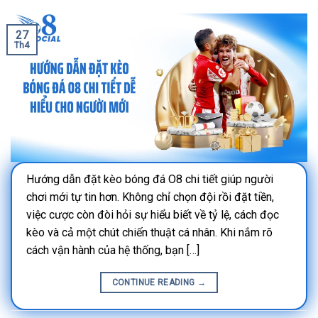
27
Th4
Hướng dẫn đặt kèo bóng đá O8 chi tiết giúp người
chơi mới tự tin hơn. Không chỉ chọn đội rồi đặt tiền,
việc cược còn đòi hỏi sự hiểu biết về tỷ lệ, cách đọc
kèo và cả một chút chiến thuật cá nhân. Khi nắm rõ
cách vận hành của hệ thống, bạn […]
CONTINUE READING
→