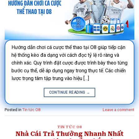
Hướng dẫn chơi cá cược thể thao tại O8 giúp tiếp cận
hệ thống kèo đa dạng với cách đọc tỷ lệ rõ ràng và
chính xác. Quy trình đặt cược được trình bày theo từng
bước cụ thể, dễ áp dụng ngay trong thực tế. Các chiến
lược trọng tâm tập trung vào hiệu […]
CONTINUE READING
→
Posted in
Tin tức O8
Leave a comment
TIN TỨC O8
Nhà Cái Trả Thưởng Nhanh Nhất