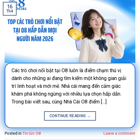
16
Th4
Các trò chơi nổi bật tại O8 luôn là điểm chạm thú vị
dành cho những ai đang tìm kiếm một không gian giải
trí linh hoạt và mới mẻ. Nhà cái mang đến cảm giác
khám phá không ngừng với nhiều lựa chọn hấp dẫn.
Trong bài viết sau, cùng Nhà Cái O8 điểm […]
CONTINUE READING
→
Posted in
Tin tức O8
Leave a comment