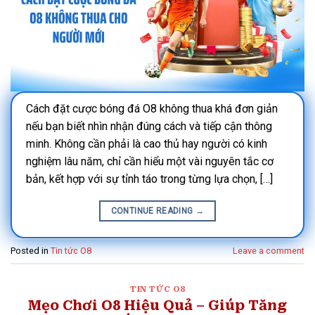
Cách đặt cược bóng đá O8 không thua khá đơn giản
nếu bạn biết nhìn nhận đúng cách và tiếp cận thông
minh. Không cần phải là cao thủ hay người có kinh
nghiệm lâu năm, chỉ cần hiểu một vài nguyên tắc cơ
bản, kết hợp với sự tỉnh táo trong từng lựa chọn, […]
CONTINUE READING
→
Posted in
Tin tức O8
Leave a comment
TIN TỨC O8
Mẹo Chơi O8 Hiệu Quả – Giúp Tăng