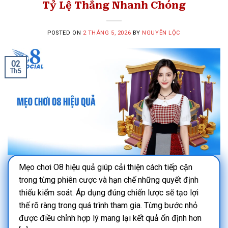
Tỷ Lệ Thắng Nhanh Chóng
POSTED ON
2 THÁNG 5, 2026
BY
NGUYỄN LỘC
02
Th5
Mẹo chơi O8 hiệu quả giúp cải thiện cách tiếp cận
trong từng phiên cược và hạn chế những quyết định
thiếu kiểm soát. Áp dụng đúng chiến lược sẽ tạo lợi
thế rõ ràng trong quá trình tham gia. Từng bước nhỏ
được điều chỉnh hợp lý mang lại kết quả ổn định hơn