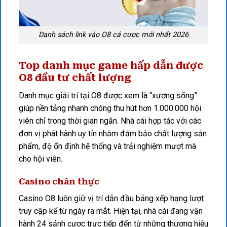
Danh sách link vào O8 cá cược mới nhất 2026
Top danh mục game hấp dẫn được
O8 đầu tư chất lượng
Danh mục giải trí tại O8 được xem là “xương sống”
giúp nền tảng nhanh chóng thu hút hơn 1.000.000 hội
viên chỉ trong thời gian ngắn. Nhà cái hợp tác với các
đơn vị phát hành uy tín nhằm đảm bảo chất lượng sản
phẩm, độ ổn định hệ thống và trải nghiệm mượt mà
cho hội viên.
Casino chân thực
Casino O8 luôn giữ vị trí dẫn đầu bảng xếp hạng lượt
truy cập kể từ ngày ra mắt. Hiện tại, nhà cái đang vận
hành 24 sảnh cược trực tiếp đến từ những thương hiệu