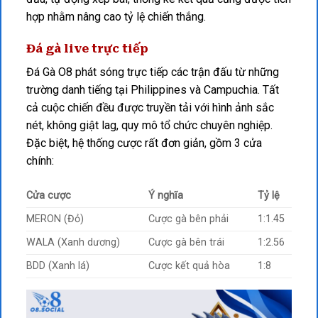
hợp nhằm nâng cao tỷ lệ chiến thắng.
Đá gà live trực tiếp
Đá Gà O8 phát sóng trực tiếp các trận đấu từ những
trường danh tiếng tại Philippines và Campuchia. Tất
cả cuộc chiến đều được truyền tải với hình ảnh sắc
nét, không giật lag, quy mô tổ chức chuyên nghiệp.
Đặc biệt, hệ thống cược rất đơn giản, gồm 3 cửa
chính:
Cửa cược
Ý nghĩa
Tỷ lệ
MERON (Đỏ)
Cược gà bên phải
1:1.45
WALA (Xanh dương)
Cược gà bên trái
1:2.56
BDD (Xanh lá)
Cược kết quả hòa
1:8