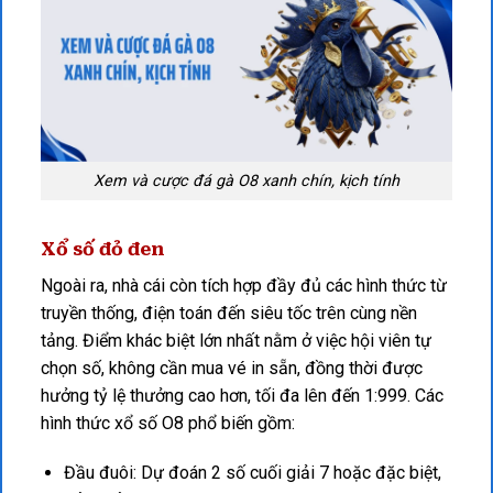
Xem và cược đá gà O8 xanh chín, kịch tính
Xổ số đỏ đen
Ngoài ra, nhà cái còn tích hợp đầy đủ các hình thức từ
truyền thống, điện toán đến siêu tốc trên cùng nền
tảng. Điểm khác biệt lớn nhất nằm ở việc hội viên tự
chọn số, không cần mua vé in sẵn, đồng thời được
hưởng tỷ lệ thưởng cao hơn, tối đa lên đến 1:999. Các
hình thức xổ số O8 phổ biến gồm:
Đầu đuôi: Dự đoán 2 số cuối giải 7 hoặc đặc biệt,