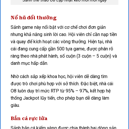
Sảnh thể thao O8 cập nhật kèo mới mỗi ngày
Nổ hũ đổi thưởng
Sảnh game này nổi bật với cơ chế chơi đơn giản
nhưng khả năng sinh lời cao. Hội viên chỉ cần nạp tiền
và quay để kích hoạt các vòng thưởng. Hiện tại, nhà
cái đang cung cấp gần 500 tựa game, được phân rõ
ràng theo nhà phát hành, số cuộn (3 cuộn – 5 cuộn) và
danh mục hấp dẫn.
Nhờ cách sắp xếp khoa học, hội viên dễ dàng tìm
được trò chơi phù hợp với sở thích. Đặc biệt, nhà cái
O8 luôn duy trì mức RTP từ 95% – 97%, kết hợp hệ
thống Jackpot lũy tiến, cho phép bạn dễ dàng làm
giàu.
Bắn cá rực lửa
Sảnh bắn cá kiếm xèng được chia thành hai dòng sản