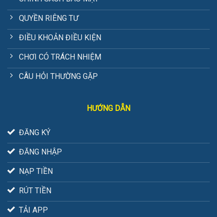
QUYỀN RIÊNG TƯ
ĐIỀU KHOẢN ĐIỀU KIỆN
CHƠI CÓ TRÁCH NHIỆM
CÂU HỎI THƯỜNG GẶP
HƯỚNG DẪN
ĐĂNG KÝ
ĐĂNG NHẬP
NẠP TIỀN
RÚT TIỀN
TẢI APP