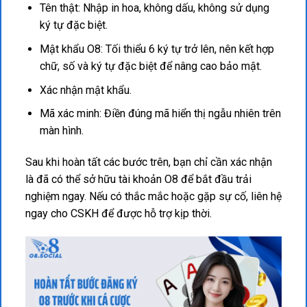
Tên thật: Nhập in hoa, không dấu, không sử dụng
ký tự đặc biệt.
Mật khẩu O8: Tối thiểu 6 ký tự trở lên, nên kết hợp
chữ, số và ký tự đặc biệt để nâng cao bảo mật.
Xác nhận mật khẩu.
Mã xác minh: Điền đúng mã hiển thị ngẫu nhiên trên
màn hình.
Sau khi hoàn tất các bước trên, bạn chỉ cần xác nhận
là đã có thể sở hữu tài khoản O8 để bắt đầu trải
nghiệm ngay. Nếu có thắc mắc hoặc gặp sự cố, liên hệ
ngay cho CSKH để được hỗ trợ kịp thời.