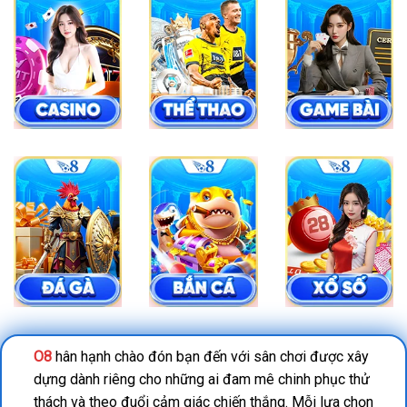
O8
hân hạnh chào đón bạn đến với sân chơi được xây
dựng dành riêng cho những ai đam mê chinh phục thử
thách và theo đuổi cảm giác chiến thắng. Mỗi lựa chọn