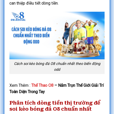
can thiệp điều tiết dòng tiền.
Cách soi kèo bóng đá O8 chuẩn nhất theo biến động
odd
Xem Thêm :
Thể Thao O8
– Nắm Trọn Thế Giới Giải Trí
Toàn Diện Trong Tay
Phân tích dòng tiền thị trường để
soi kèo bóng đá O8 chuẩn nhất