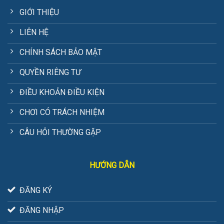
GIỚI THIỆU
LIÊN HỆ
CHÍNH SÁCH BẢO MẬT
QUYỀN RIÊNG TƯ
ĐIỀU KHOẢN ĐIỀU KIỆN
CHƠI CÓ TRÁCH NHIỆM
CÂU HỎI THƯỜNG GẶP
HƯỚNG DẪN
ĐĂNG KÝ
ĐĂNG NHẬP