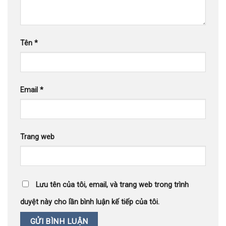
Tên
*
Email
*
Trang web
Lưu tên của tôi, email, và trang web trong trình
duyệt này cho lần bình luận kế tiếp của tôi.