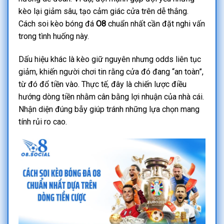
kèo lại giảm sâu, tạo cảm giác cửa trên dễ thắng.
Cách soi kèo bóng đá
O8
chuẩn nhất cần đặt nghi vấn
trong tình huống này.
Dấu hiệu khác là kèo giữ nguyên nhưng odds liên tục
giảm, khiến người chơi tin rằng cửa đó đang “an toàn”,
từ đó đổ tiền vào. Thực tế, đây là chiến lược điều
hướng dòng tiền nhằm cân bằng lợi nhuận của nhà cái.
Nhận diện đúng bẫy giúp tránh những lựa chọn mang
tính rủi ro cao.