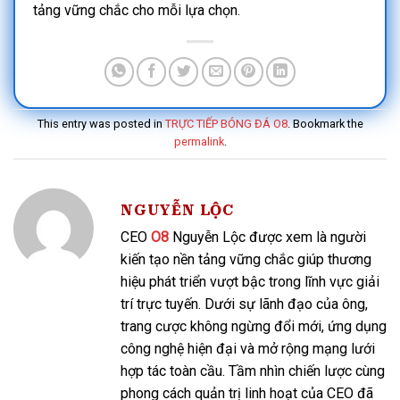
tảng vững chắc cho mỗi lựa chọn.
This entry was posted in
TRỰC TIẾP BÓNG ĐÁ O8
. Bookmark the
permalink
.
NGUYỄN LỘC
CEO
O8
Nguyễn Lộc được xem là người
kiến tạo nền tảng vững chắc giúp thương
hiệu phát triển vượt bậc trong lĩnh vực giải
trí trực tuyến. Dưới sự lãnh đạo của ông,
trang cược không ngừng đổi mới, ứng dụng
công nghệ hiện đại và mở rộng mạng lưới
hợp tác toàn cầu. Tầm nhìn chiến lược cùng
phong cách quản trị linh hoạt của CEO đã