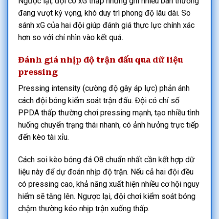
Ngược lại, đội có xG thấp nhưng ghi nhiều bàn thường
đang vượt kỳ vọng, khó duy trì phong độ lâu dài. So
sánh xG của hai đội giúp đánh giá thực lực chính xác
hơn so với chỉ nhìn vào kết quả.
Đánh giá nhịp độ trận đấu qua dữ liệu
pressing
Pressing intensity (cường độ gây áp lực) phản ánh
cách đội bóng kiểm soát trận đấu. Đội có chỉ số
PPDA thấp thường chơi pressing mạnh, tạo nhiều tình
huống chuyển trạng thái nhanh, có ảnh hưởng trực tiếp
đến kèo tài xỉu.
Cách soi kèo bóng đá O8 chuẩn nhất cần kết hợp dữ
liệu này để dự đoán nhịp độ trận. Nếu cả hai đội đều
có pressing cao, khả năng xuất hiện nhiều cơ hội nguy
hiểm sẽ tăng lên. Ngược lại, đội chơi kiểm soát bóng
chậm thường kéo nhịp trận xuống thấp.