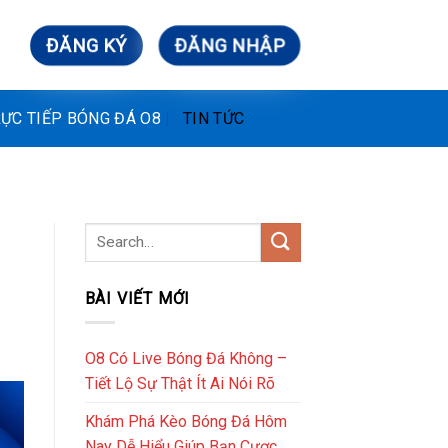
ĐĂNG KÝ
ĐĂNG NHẬP
ỰC TIẾP BÓNG ĐÁ O8
TIN TỨC
BÀI VIẾT MỚI
O8 Có Live Bóng Đá Không –
Tiết Lộ Sự Thật Ít Ai Nói Rõ
Khám Phá Kèo Bóng Đá Hôm
Nay Dễ Hiểu Giúp Bạn Cược