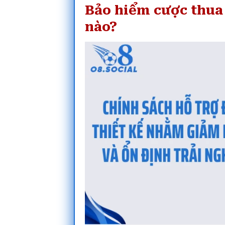
Bảo hiểm cược thua 
nào?