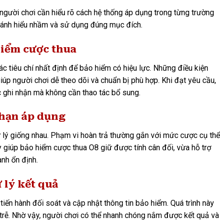
người chơi cần hiểu rõ cách hệ thống áp dụng trong từng trường
tránh hiểu nhầm và sử dụng đúng mục đích.
hiểm cược thua
c tiêu chí nhất định để bảo hiểm có hiệu lực. Những điều kiện
iúp người chơi dễ theo dõi và chuẩn bị phù hợp. Khi đạt yêu cầu,
ghi nhận mà không cần thao tác bổ sung.
 hạn áp dụng
lý giống nhau. Phạm vi hoàn trả thường gắn với mức cược cụ thể
y giúp bảo hiểm cược thua O8 giữ được tính cân đối, vừa hỗ trợ
nh ổn định.
 lý kết quả
 tiến hành đối soát và cập nhật thông tin bảo hiểm. Quá trình này
 trễ. Nhờ vậy, người chơi có thể nhanh chóng nắm được kết quả và