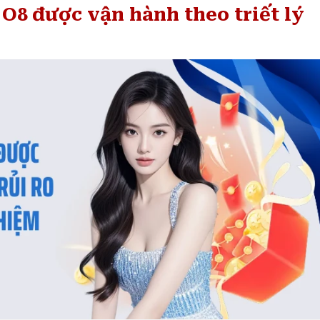
O8 được vận hành theo triết lý