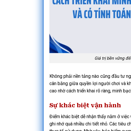
Giá trị bền vững đế
Không phải nền tảng nào cũng đầu tư ngh
cân bằng giữa quyền lợi người chơi và 
cao nhờ cách triển khai rõ ràng, minh bạ
Sự khác biệt vận hành
Điểm khác biệt dễ nhận thấy nằm ở việc
ghi nhớ quá nhiều chi tiết nhỏ. Các tiêu