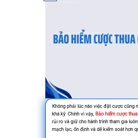
Không phải lúc nào việc đặt cược cũng m
khá kỹ. Chính vì vậy,
Bảo hiểm cược thua
rủi ro và giữ cho hành trình tham gia luô
mạch lạc, ổn định và dễ kiểm soát hơn q