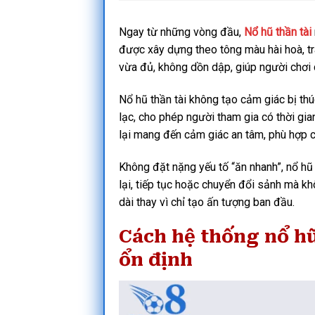
Ngay từ những vòng đầu,
Nổ hũ thần tài
được xây dựng theo tông màu hài hoà, trá
vừa đủ, không dồn dập, giúp người chơi d
Nổ hũ thần tài không tạo cảm giác bị th
lạc, cho phép người tham gia có thời gia
lại mang đến cảm giác an tâm, phù hợp ch
Không đặt nặng yếu tố “ăn nhanh”, nổ hũ 
lại, tiếp tục hoặc chuyển đổi sảnh mà kh
dài thay vì chỉ tạo ấn tượng ban đầu.
Cách hệ thống nổ hũ
ổn định