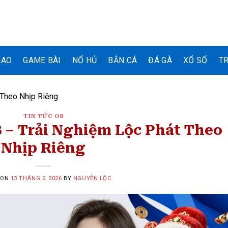
HAO
GAME BÀI
NỔ HỦ
BẮN CÁ
ĐÁ GÀ
XỔ SỐ
TR
 Theo Nhịp Riêng
TIN TỨC O8
 – Trải Nghiệm Lộc Phát Theo
Nhịp Riêng
 ON
13 THÁNG 2, 2026
BY
NGUYỄN LỘC