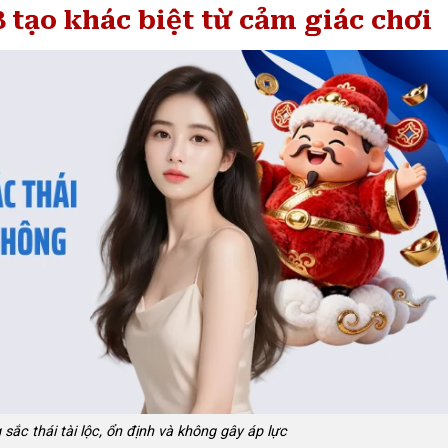
8 tạo khác biệt từ cảm giác chơi
sắc thái tài lộc, ổn định và không gây áp lực