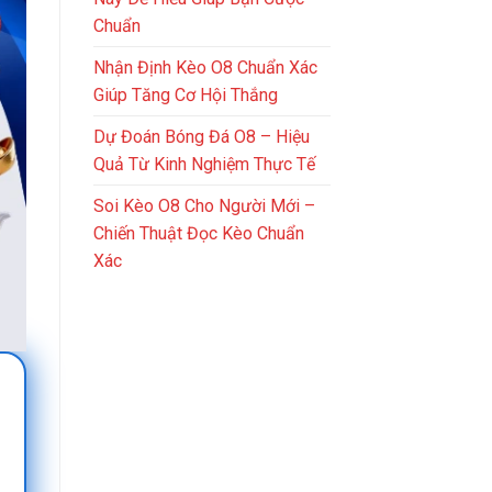
Chuẩn
Nhận Định Kèo O8 Chuẩn Xác
Giúp Tăng Cơ Hội Thắng
Dự Đoán Bóng Đá O8 – Hiệu
Quả Từ Kinh Nghiệm Thực Tế
Soi Kèo O8 Cho Người Mới –
Chiến Thuật Đọc Kèo Chuẩn
Xác