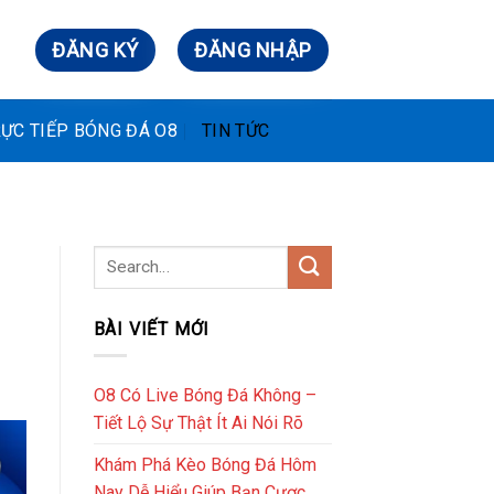
ĐĂNG KÝ
ĐĂNG NHẬP
ỰC TIẾP BÓNG ĐÁ O8
TIN TỨC
BÀI VIẾT MỚI
O8 Có Live Bóng Đá Không –
Tiết Lộ Sự Thật Ít Ai Nói Rõ
Khám Phá Kèo Bóng Đá Hôm
Nay Dễ Hiểu Giúp Bạn Cược