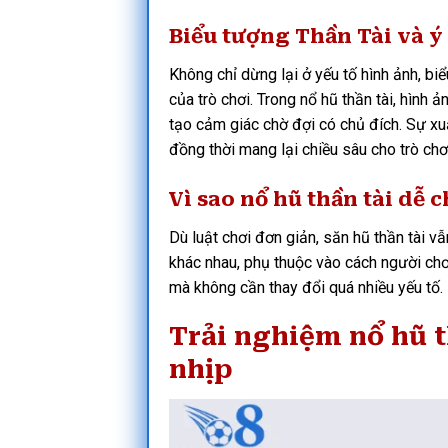
Biểu tượng Thần Tài và ý
Không chỉ dừng lại ở yếu tố hình ảnh, b
của trò chơi. Trong nổ hũ thần tài, hình
tạo cảm giác chờ đợi có chủ đích. Sự xuấ
đồng thời mang lại chiều sâu cho trò chơ
Vì sao nổ hũ thần tài dễ
Dù luật chơi đơn giản, săn hũ thần tài 
khác nhau, phụ thuộc vào cách người chơi
mà không cần thay đổi quá nhiều yếu tố.
Trải nghiệm nổ hũ t
nhịp