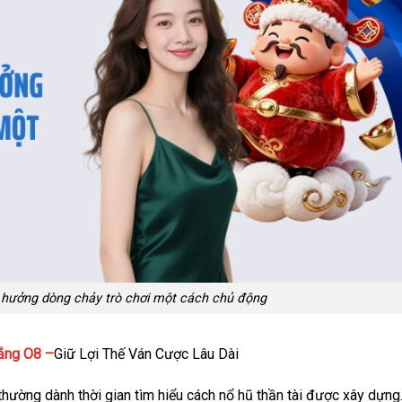
 hưởng dòng chảy trò chơi một cách chủ động
ắng O8 –
Giữ Lợi Thế Ván Cược Lâu Dài
 thường dành thời gian tìm hiểu cách nổ hũ thần tài được xây dựng