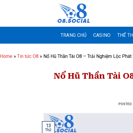
Skip
to
content
TRANG CHỦ
CASINO
THỂ T
Home
»
Tin tức O8
»
Nổ Hũ Thần Tài O8 – Trải Nghiệm Lộc Phát
Nổ Hũ Thần Tài O8
POSTED
13
Th2